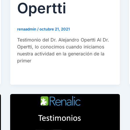
Opertti
renaadmin
/
octubre 21, 2021
Testimonio del Dr. Alejandro Opertti Al Dr.
Opertti, lo conocimos cuando iniciamos
nuestra actividad en la generación de la
primer