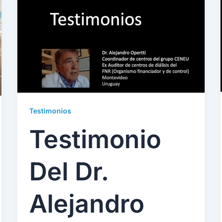
Testimonios
Testimonio
Del Dr.
Alejandro