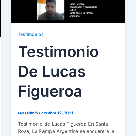
Testimonios
Testimonio
De Lucas
Figueroa
renaadmin
/
octubre 12, 2021
Testimonio de Lucas Figueroa En Santa
Rosa, La Pampa Argentina se encuentra la