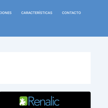
CIONES
CARACTERÍSTICAS
CONTACTO