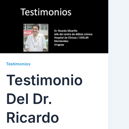
Testimonios
Testimonio
Del Dr.
Ricardo