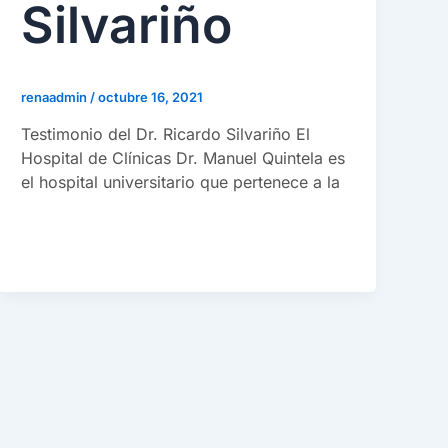
Silvariño
renaadmin
/
octubre 16, 2021
Testimonio del Dr. Ricardo Silvariño El
Hospital de Clínicas Dr. Manuel Quintela es
el hospital universitario que pertenece a la