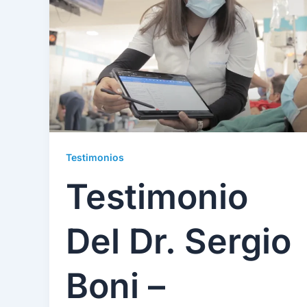
Testimonios
Testimonio
Del Dr. Sergio
Boni –