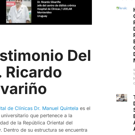
stimonio Del
. Ricardo
lvariño
tal de Clínicas Dr. Manuel Quintela
es el
 universitario que pertenece a la
dad de la República Oriental del
. Dentro de su estructura se encuentra