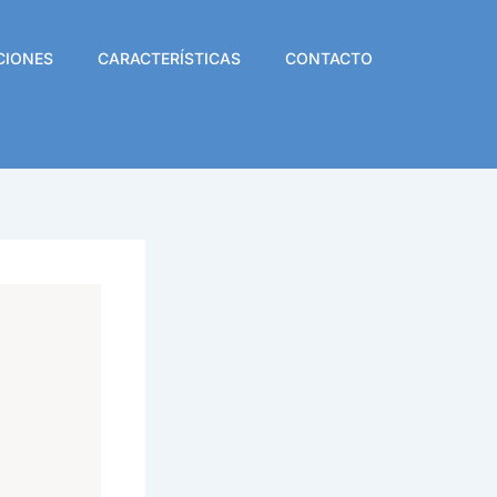
CIONES
CARACTERÍSTICAS
CONTACTO