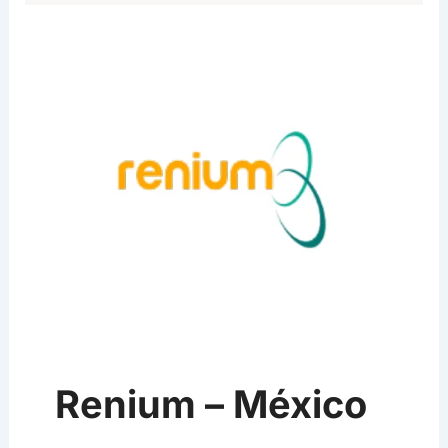
Renium – México