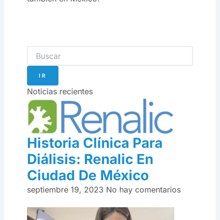
Search
IR
Noticias recientes
Historia Clínica Para
Diálisis: Renalic En
Ciudad De México
septiembre 19, 2023
No hay comentarios