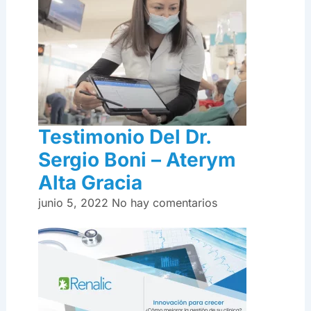
Testimonio Del Dr.
Sergio Boni – Aterym
Alta Gracia
junio 5, 2022
No hay comentarios