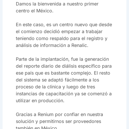
Damos la bienvenida a nuestro primer
centro el México.
En este caso, es un centro nuevo que desde
el comienzo decidió empezar a trabajar
teniendo como respaldo para el registro y
análisis de información a Renalic.
Parte de la implantación, fue la generación
del reporte diario de diálisis específico para
ese país que es bastante complejo. El resto
del sistema se adaptó fácilmente a los
proceso de la clínica y luego de tres
instancias de capacitación ya se comenzó a
utilizar en producción.
Gracias a Renium por confiar en nuestra
solución y permitirnos ser proveedores
también en México.