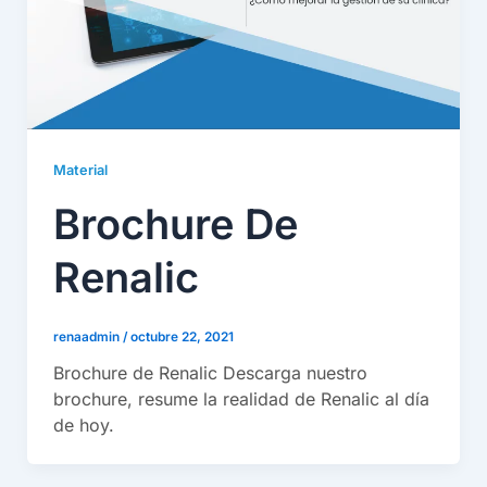
Material
Brochure De
Renalic
renaadmin
/
octubre 22, 2021
Brochure de Renalic Descarga nuestro
brochure, resume la realidad de Renalic al día
de hoy.